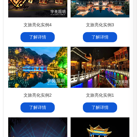
文旅亮化实例4
文旅亮化实例3
了解详情
了解详情
文旅亮化实例2
文旅亮化实例1
了解详情
了解详情