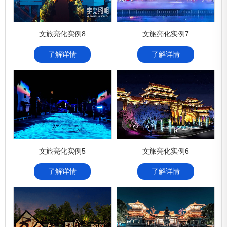
文旅亮化实例8
文旅亮化实例7
了解详情
了解详情
文旅亮化实例5
文旅亮化实例6
了解详情
了解详情