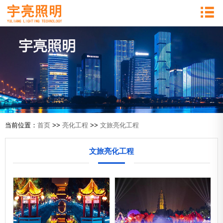
当前位置：
首页
>>
亮化工程
>>
文旅亮化工程
文旅亮化工程